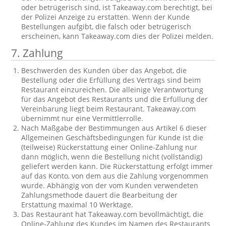
oder betrügerisch sind, ist Takeaway.com berechtigt, bei
der Polizei Anzeige zu erstatten. Wenn der Kunde
Bestellungen aufgibt, die falsch oder betrügerisch
erscheinen, kann Takeaway.com dies der Polizei melden.
7. Zahlung
Beschwerden des Kunden über das Angebot, die
Bestellung oder die Erfüllung des Vertrags sind beim
Restaurant einzureichen. Die alleinige Verantwortung
für das Angebot des Restaurants und die Erfüllung der
Vereinbarung liegt beim Restaurant. Takeaway.com
übernimmt nur eine Vermittlerrolle.
Nach Maßgabe der Bestimmungen aus Artikel 6 dieser
Allgemeinen Geschäftsbedingungen für Kunde ist die
(teilweise) Rückerstattung einer Online-Zahlung nur
dann möglich, wenn die Bestellung nicht (vollständig)
geliefert werden kann. Die Rückerstattung erfolgt immer
auf das Konto, von dem aus die Zahlung vorgenommen
wurde. Abhängig von der vom Kunden verwendeten
Zahlungsmethode dauert die Bearbeitung der
Erstattung maximal 10 Werktage.
Das Restaurant hat Takeaway.com bevollmächtigt, die
Online-Zahlung des Kundes im Namen des Restaurants