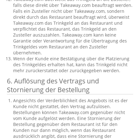
falls diese direkt über Takeaway.com beauftragt werden.
Falls ein Zusteller nicht über Takeaway.com, sondern
direkt durch das Restaurant beauftragt wird, überweist
Takeaway.com das Trinkgeld an das Restaurant und
verpflichtet das Restaurant, das Trinkgeld an den
Zusteller auszuzahlen. Takeaway.com kann keine
Garantie oder Verantwortung für die Übertragung des
Trinkgeldes vom Restaurant an den Zusteller
übernehmen.
Wenn der Kunde eine Bestätigung über die Platzierung
des Trinkgeldes erhalten hat, kann das Trinkgeld nicht
mehr zurückerstattet oder zurückgegeben werden.
6. Auflösung des Vertrags und
Stornierung der Bestellung
Angesichts der Verderblichkeit des Angebots ist es der
Kunde nicht gestattet, den Vertrag aufzulösen.
Bestellungen können Takeaway.com gegenüber nicht
vom Kunde aufgelöst werden. Eine Stornierung der
Bestellung gegenüber dem Restaurant ist für den
Kunden nur dann möglich, wenn das Restaurant
ausdrücklich angibt, dass eine Stornierung der