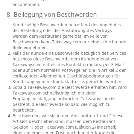
anzunehmen.
8. Beilegung von Beschwerden
Kundeseitige Beschwerden betreffend des Angebotes,
der Bestellung oder der Ausführung des Vertrags
werden dem Restaurant gemeldet. Im Falle von
Beschwerden kann Takeaway.com nur eine schlichtende
Rolle einnehmen.
Falls der Kunde eine Beschwerde bezüglich des Services
hat, muss diese Beschwerde dem Kundendienst von
Takeaway.com mittels des Kontaktformulars, per E-Mail
oder auf dem normalen Postwege, an die in Artikel 2 der
vorliegenden Allgemeinen Geschäftsbedingungen für
Kunde angegebene Kontaktadresse, gemeldet werden.
Sobald Takeaway.com die Beschwerde erhalten hat, wird
Takeaway.com schnellstmöglich mit einer
Empfangsbestätigung antworten. Takeaway.com ist
bestrebt, die Beschwerde so bald wie möglich zu
bearbeiten.
Beschwerden, wie sie in den Abschnitten 1 und 2 dieses
Artikels beschrieben sind, müssen dem Restaurant
(Sektion 1) oder Takeaway.com (Sektion 2) innerhalb
einer angemessenen Frist, nachdem der Kunde die