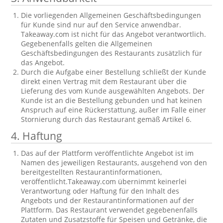
Die vorliegenden Allgemeinen Geschäftsbedingungen
für Kunde sind nur auf den Service anwendbar.
Takeaway.com ist nicht für das Angebot verantwortlich.
Gegebenenfalls gelten die Allgemeinen
Geschäftsbedingungen des Restaurants zusätzlich für
das Angebot.
Durch die Aufgabe einer Bestellung schließt der Kunde
direkt einen Vertrag mit dem Restaurant über die
Lieferung des vom Kunde ausgewählten Angebots. Der
Kunde ist an die Bestellung gebunden und hat keinen
Anspruch auf eine Rückerstattung, außer im Falle einer
Stornierung durch das Restaurant gemäß Artikel 6.
4. Haftung
Das auf der Plattform veröffentlichte Angebot ist im
Namen des jeweiligen Restaurants, ausgehend von den
bereitgestellten Restaurantinformationen,
veröffentlicht.Takeaway.com übernimmt keinerlei
Verantwortung oder Haftung für den Inhalt des
Angebots und der Restaurantinformationen auf der
Plattform. Das Restaurant verwendet gegebenenfalls
Zutaten und Zusatzstoffe für Speisen und Getränke, die