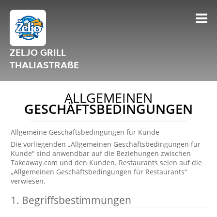
ZELJO GRILL
THALIASTRAßE
ALLGEMEINEN
GESCHÄFTSBEDINGUNGEN
Allgemeine Geschäftsbedingungen für Kunde
Die vorliegenden „Allgemeinen Geschäftsbedingungen für
Kunde“ sind anwendbar auf die Beziehungen zwischen
Takeaway.com und den Kunden. Restaurants seien auf die
„Allgemeinen Geschäftsbedingungen für Restaurants“
verwiesen.
1. Begriffsbestimmungen